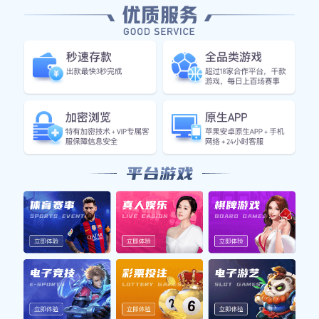
彩票走势图
查看完整版图 >
[走势图可视化区域：显示近期号码冷热分布]
彩票资讯与百科
更多动态 >