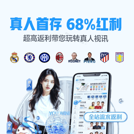
彩神(Vll)股份有限公司 - 追求健康一起成长
彩神Vll
追求健康一起成长
立即注册
最新开奖结果
超级大乐透 (第24052期)
05
12
18
24
31
03
09
开奖时间: 2023-05-21 21:25:00
双色球 (第2023060期)
02
11
16
20
27
33
14
开奖时间: 2023-05-20 21:15:00