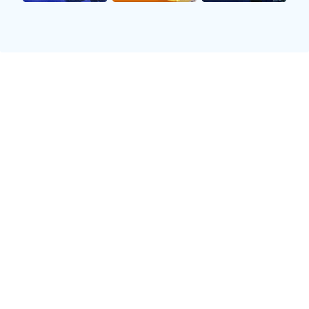
2023-05-18
彩神Vll平台：如何看懂基本走势图？
2023-05-15
新手入门：三大主流彩票玩法规则详解
2023-05-12
号码统计技巧：奇偶比与大小比的运用
2023-05-10
理性购彩：彩神Vll倡导健康娱乐理念
历史开奖查询
彩种
期号
号码
双色球
2023060
02 11 16 20 27 33 + 14
大乐透
24052
05 12 18 24 31 + 03 09
福彩3D
23150
3 8 1