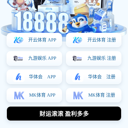
搜
索
热门搜索：
彩神Vll官网
走势图
历史开奖
号码统计
新手攻略
热门彩种
查看更多 >
红
蓝
绿
双色球
大乐透
七星彩
蓝
紫
青
七乐彩
福彩3D
排列三