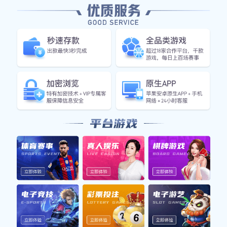
彩票走势图
查看完整版图 >
[走势图可视化区域：显示近期号码冷热分布]
彩票资讯与百科
更多动态 >